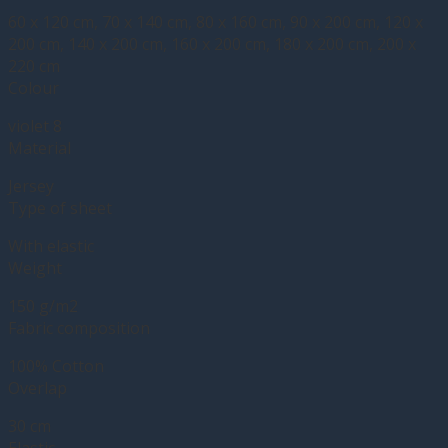
60 x 120 cm, 70 x 140 cm, 80 x 160 cm, 90 x 200 cm, 120 x
200 cm, 140 x 200 cm, 160 x 200 cm, 180 x 200 cm, 200 x
220 cm
Colour
violet 8
Material
Jersey
Type of sheet
With elastic
Weight
150 g/m2
Fabric composition
100% Cotton
Overlap
30 cm
Elastic