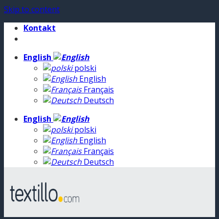
Skip to content
Kontakt
English
polski
English
Français
Deutsch
English
polski
English
Français
Deutsch