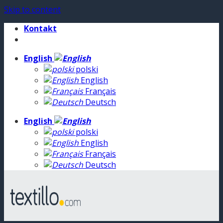
Skip to content
Kontakt
English
polski
English
Français
Deutsch
English
polski
English
Français
Deutsch