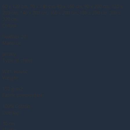
60 x 120 cm, 70 x 140 cm, 80 x 160 cm, 90 x 200 cm, 120 x
200 cm, 140 x 200 cm, 160 x 200 cm, 180 x 200 cm, 200 x
220 cm
Colour
heather 20
Material
Jersey
Type of sheet
With elastic
Weight
150 g/m2
Fabric composition
100% Cotton
Overlap
30 cm
Elastic