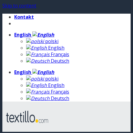
Skip to content
Kontakt
English
polski
English
Français
Deutsch
English
polski
English
Français
Deutsch