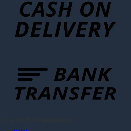
Copyright 2026 ©
textillo.com