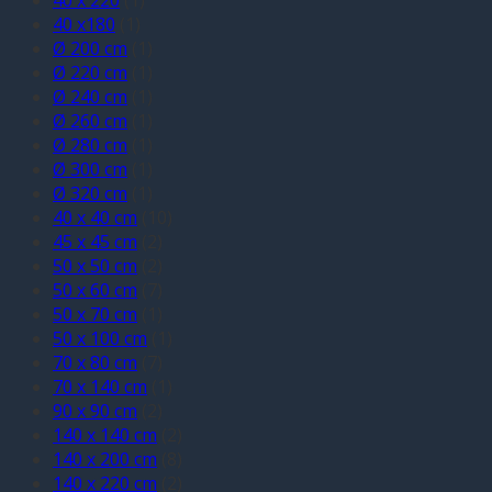
40 x180
(1)
Ø 200 cm
(1)
Ø 220 cm
(1)
Ø 240 cm
(1)
Ø 260 cm
(1)
Ø 280 cm
(1)
Ø 300 cm
(1)
Ø 320 cm
(1)
40 x 40 cm
(10)
45 x 45 cm
(2)
50 x 50 cm
(2)
50 x 60 cm
(7)
50 x 70 cm
(1)
50 x 100 cm
(1)
70 x 80 cm
(7)
70 x 140 cm
(1)
90 x 90 cm
(2)
140 x 140 cm
(2)
140 x 200 cm
(8)
140 x 220 cm
(2)