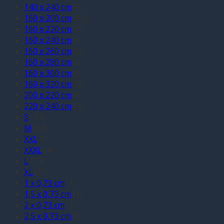
140 x 240 cm
(1)
160 x 200 cm
(12)
160 x 220 cm
(5)
160 x 240 cm
(5)
160 x 260 cm
(5)
160 x 280 cm
(2)
160 x 300 cm
(2)
160 x 320 cm
(2)
200 x 220 cm
(6)
220 x 240 cm
(3)
S
(14)
M
(13)
XXL
(5)
XXXL
(4)
L
(13)
XL
(13)
1 x 0,73 cm
(1)
1,5 x 0,73 cm
(1)
2 x 0,73 cm
(1)
2,5 x 0,73 cm
(1)