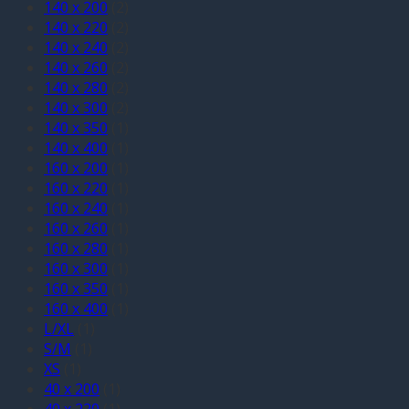
140 x 200
(2)
140 x 220
(2)
140 x 240
(2)
140 x 260
(2)
140 x 280
(2)
140 x 300
(2)
140 x 350
(1)
140 x 400
(1)
160 x 200
(1)
160 x 220
(1)
160 x 240
(1)
160 x 260
(1)
160 x 280
(1)
160 x 300
(1)
160 x 350
(1)
160 x 400
(1)
L/XL
(1)
S/M
(1)
XS
(1)
40 x 200
(1)
40 x 220
(1)