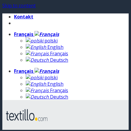
Skip to content
Kontakt
Français
polski
English
Français
Deutsch
Français
polski
English
Français
Deutsch