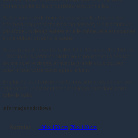
bonne qualité et les propriétés fonctionnelles.
Notre serviette de bain est épaisse, elle absorbe donc
très bien l’eau et sèche très rapidement, elle n’accumule
pas d’odeurs désagréables en elle-même, elle est adaptée
à une utilisation dans le sauna.
Nous avons différentes tailles 50 x 100 cm et 70 x 140 cm
– avec la plus petite serviette vous pouvez vous essuyer
les mains et le visage, et avec la grande vous pouvez
couvrir tout votre corps après le bain.
En plus de leur fonctionnalité, nos serviettes de bain sont
également un élément décoratif important dans notre
salle de bain.
Informacje dodatkowe
Rozmiar
100 x 150 cm
,
70 x 140 cm