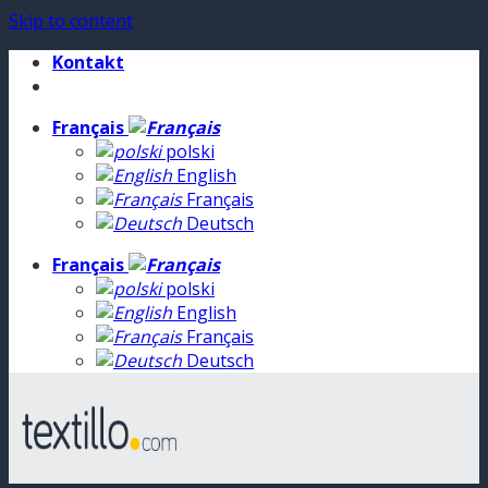
Skip to content
Kontakt
Français
polski
English
Français
Deutsch
Français
polski
English
Français
Deutsch