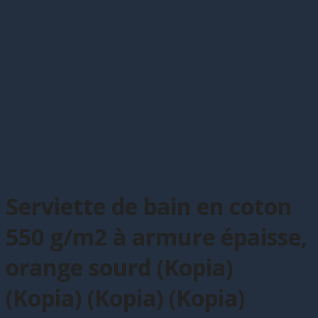
Serviette de bain en coton
550 g/m2 à armure épaisse,
orange sourd (Kopia)
(Kopia) (Kopia) (Kopia)