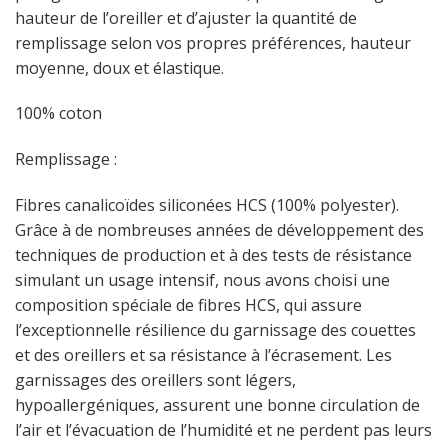
hauteur de l’oreiller et d’ajuster la quantité de
remplissage selon vos propres préférences, hauteur
moyenne, doux et élastique.
100% coton
Remplissage :
Fibres canalicoïdes siliconées HCS (100% polyester).
Grâce à de nombreuses années de développement des
techniques de production et à des tests de résistance
simulant un usage intensif, nous avons choisi une
composition spéciale de fibres HCS, qui assure
l’exceptionnelle résilience du garnissage des couettes
et des oreillers et sa résistance à l’écrasement. Les
garnissages des oreillers sont légers,
hypoallergéniques, assurent une bonne circulation de
l’air et l’évacuation de l’humidité et ne perdent pas leurs