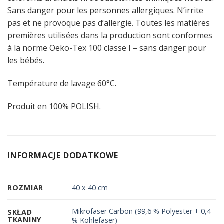
Sans danger pour les personnes allergiques. N’irrite
pas et ne provoque pas d’allergie. Toutes les matières
premières utilisées dans la production sont conformes
à la norme Oeko-Tex 100 classe I – sans danger pour
les bébés.
Température de lavage 60°C.
Produit en 100% POLISH.
INFORMACJE DODATKOWE
ROZMIAR
40 x 40 cm
Mikrofaser Carbon (99,6 % Polyester + 0,4
SKŁAD
TKANINY
% Kohlefaser)