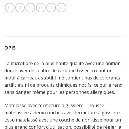
OPIS
La microfibre de la plus haute qualité avec une finition
douce avec de la fibre de carbone tissée, créant un
motif à carreaux subtil. Il ne contient pas de colorants
artificiels ni de produits chimiques nocifs, ce qui le rend
sans danger même pour les personnes allergiques.
Matelassé avec fermeture à glissière – housse
matelassée à deux couches avec fermeture à glissière –
tissu matelassé avec une couche de non-tissé pour un
plus grand confort d’utilisation, possibilité de régler la