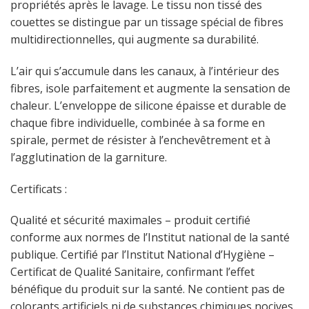
propriétés après le lavage. Le tissu non tissé des
couettes se distingue par un tissage spécial de fibres
multidirectionnelles, qui augmente sa durabilité.
L’air qui s’accumule dans les canaux, à l’intérieur des
fibres, isole parfaitement et augmente la sensation de
chaleur. L’enveloppe de silicone épaisse et durable de
chaque fibre individuelle, combinée à sa forme en
spirale, permet de résister à l’enchevêtrement et à
l’agglutination de la garniture.
Certificats :
Qualité et sécurité maximales – produit certifié
conforme aux normes de l’Institut national de la santé
publique. Certifié par l’Institut National d’Hygiène –
Certificat de Qualité Sanitaire, confirmant l’effet
bénéfique du produit sur la santé. Ne contient pas de
colorants artificiels ni de substances chimiques nocives.